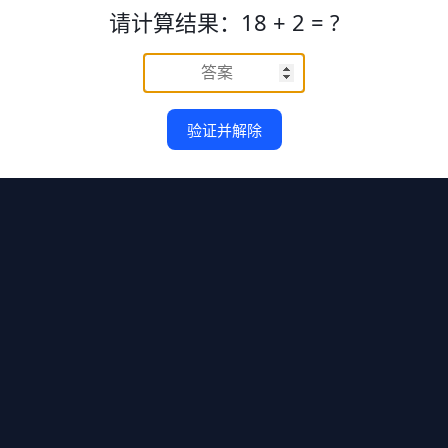
请计算结果：18 + 2 = ?
验证并解除