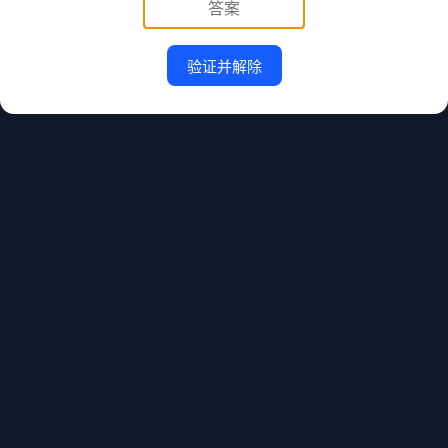
验证并解除