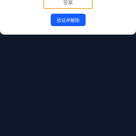
验证并解除