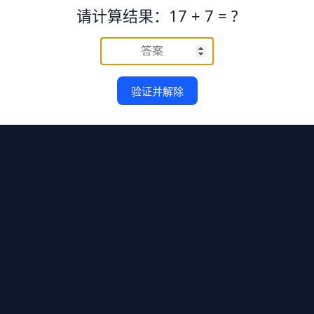
请计算结果：17 + 7 = ?
验证并解除