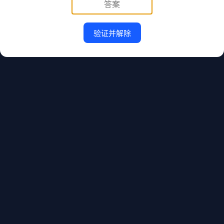
验证并解除