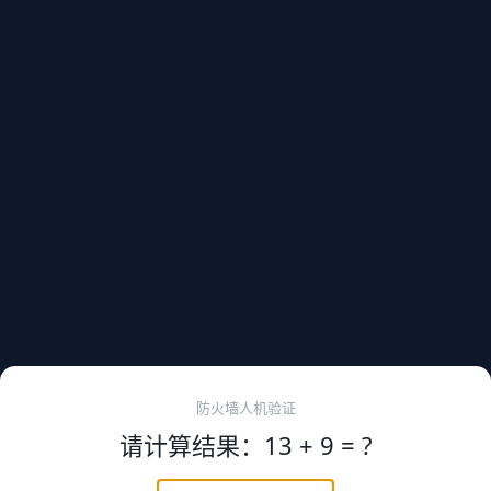
防火墙人机验证
请计算结果：13 + 9 = ?