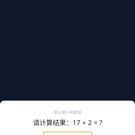
防火墙人机验证
请计算结果：17 + 2 = ?