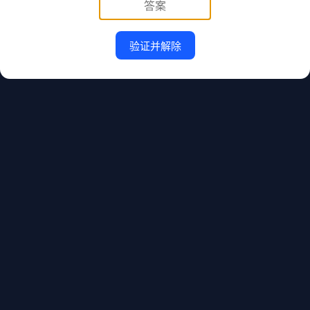
验证并解除