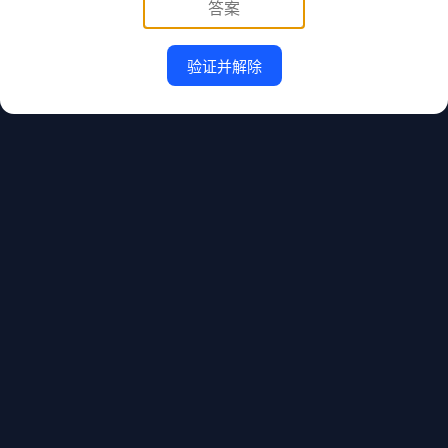
验证并解除