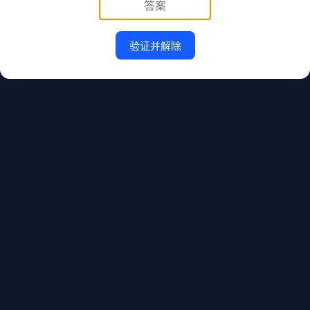
验证并解除