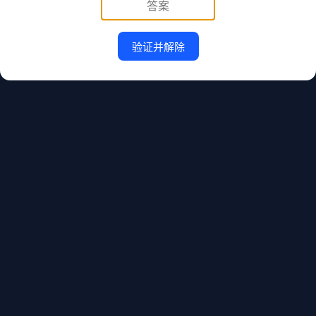
验证并解除