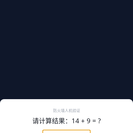
防火墙人机验证
请计算结果：14 + 9 = ?