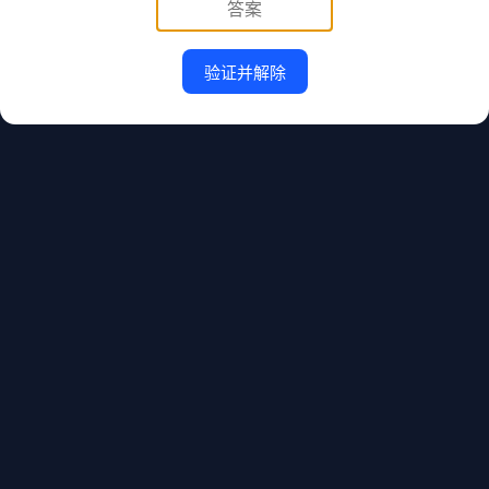
验证并解除